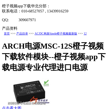
橙子视频app下载华北分部：
联系电话：010-68527057 , 13439916259
QQ: 309607971
产品资料
首页
>>>
产品目录
>>>
AC/DC单路Single橙子视频最新版
>>>
12
ARCH电源MSC-12S橙子视频
下载软件模块--橙子视频app下
载电源专业代理进口电源
点击看大图