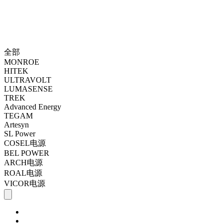
全部
MONROE
HITEK
ULTRAVOLT
LUMASENSE
TREK
Advanced Energy
TEGAM
Artesyn
SL Power
COSEL电源
BEL POWER
ARCH电源
ROAL电源
VICOR电源